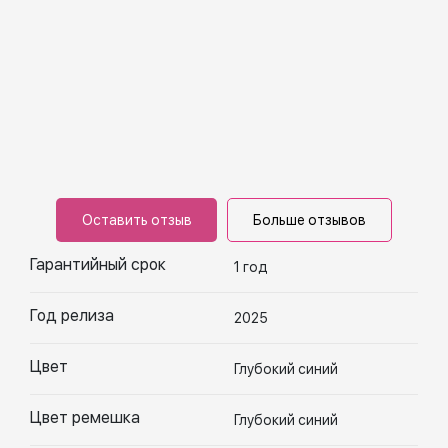
Оставить отзыв
Больше отзывов
Гарантийный срок
1 год
Год релиза
2025
Цвет
Глубокий синий
Цвет ремешка
Глубокий синий