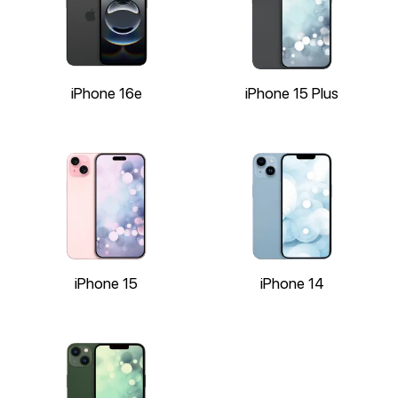
iPhone 16e
iPhone 15 Plus
iPhone 15
iPhone 14