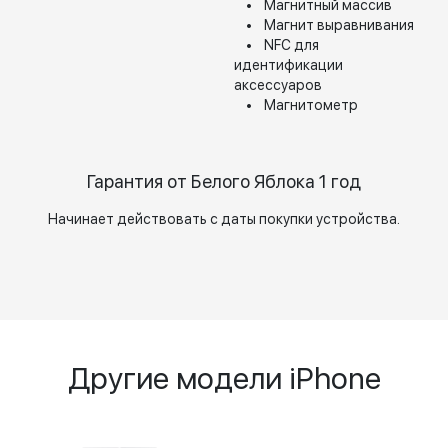
• Магнитный массив
• Магнит выравнивания
• NFC для
идентификации
аксессуаров
• Магнитометр
Гарантия от Белого Яблока 1 год
Начинает действовать с даты покупки устройства.
Другие модели iPhone