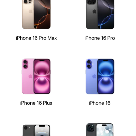
iPhone 16 Pro Max
iPhone 16 Pro
iPhone 16 Plus
iPhone 16