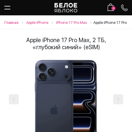
0
Главная
Apple iPhone
iPhone 17 Pro Max
Apple iPhone 17 Pro M
Apple iPhone 17 Pro Max, 2 ТБ,
«глубокий синий» (eSIM)