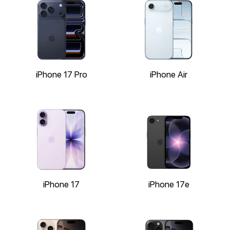
iPhone 17 Pro
iPhone Air
iPhone 17
iPhone 17e