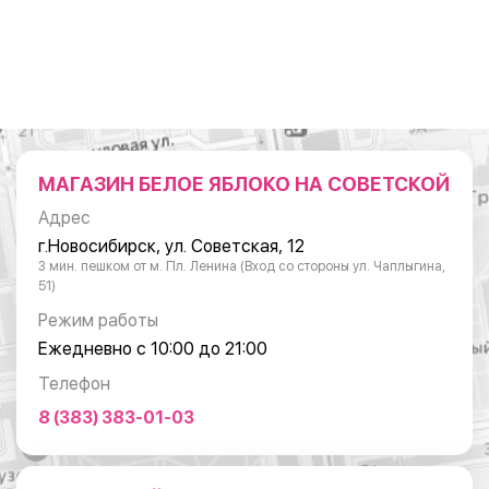
МАГАЗИН БЕЛОЕ ЯБЛОКО НА СОВЕТСКОЙ
Адрес
г.Новосибирск, ул. Советская, 12
3 мин. пешком от м. Пл. Ленина (Вход со стороны ул. Чаплыгина,
51)
Режим работы
Ежедневно с 10:00 до 21:00
Телефон
8 (383) 383-01-03