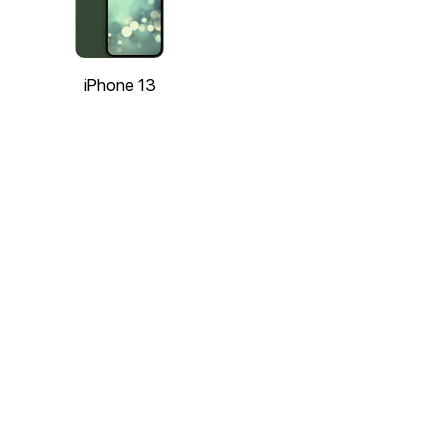
iPhone 13