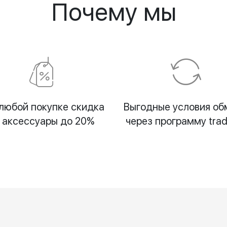
Почему мы
любой покупке скидка
Выгодные условия об
 аксессуары до 20%
через программу trad