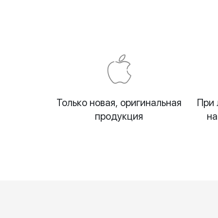
Только новая, оригинальная
При 
продукция
на