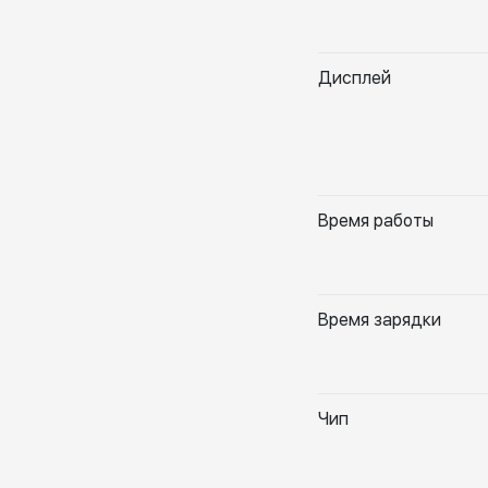
Дисплей
Время работы
Время зарядки
Чип