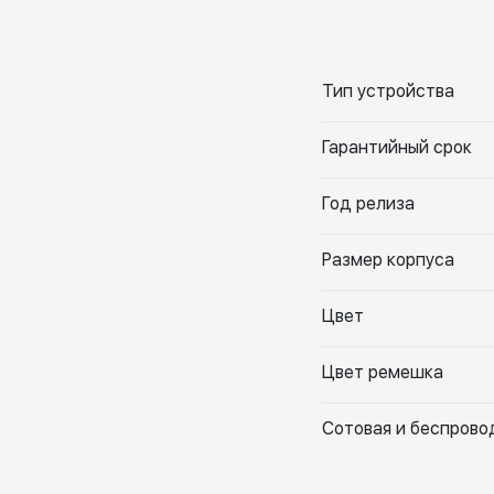
Тип устройства
Гарантийный срок
Год релиза
Размер корпуса
Цвет
Цвет ремешка
Сотовая и беспрово