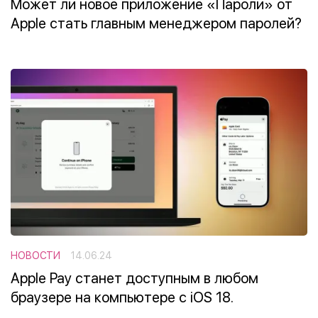
Может ли новое приложение «Пароли» от
Apple стать главным менеджером паролей?
НОВОСТИ
14.06.24
Apple Pay станет доступным в любом
браузере на компьютере с iOS 18.