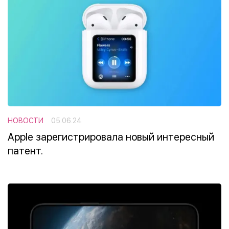
НОВОСТИ
05.06.24
Apple зарегистрировала новый интересный
патент.