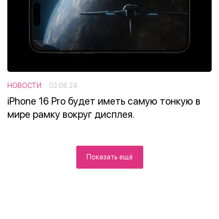
НОВОСТИ
03.06.24
iPhone 16 Pro будет иметь самую тонкую в
мире рамку вокруг дисплея.
Показать ещё