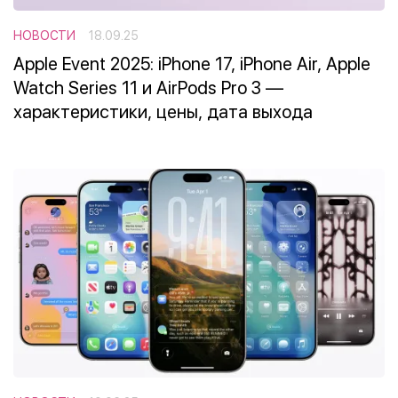
НОВОСТИ
18.09.25
Apple Event 2025: iPhone 17, iPhone Air, Apple
Watch Series 11 и AirPods Pro 3 —
характеристики, цены, дата выхода