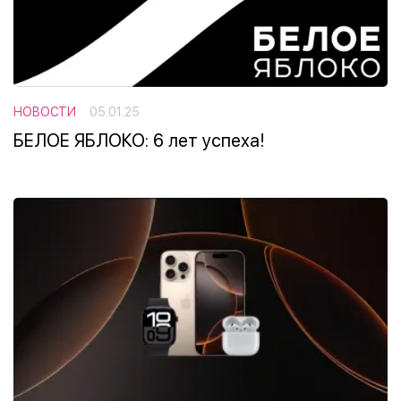
НОВОСТИ
05.01.25
БЕЛОЕ ЯБЛОКО: 6 лет успеха!