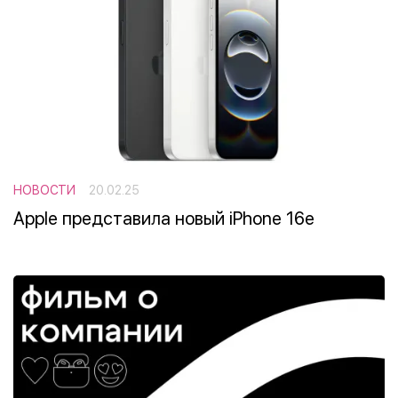
НОВОСТИ
20.02.25
Apple представила новый iPhone 16e