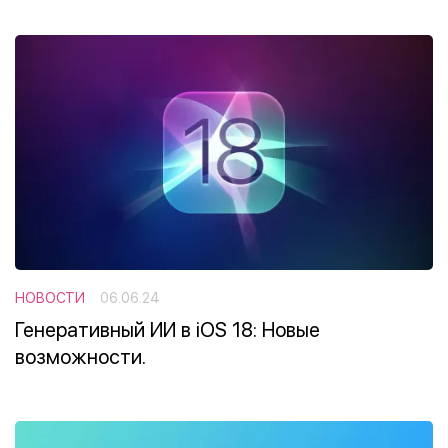
НОВОСТИ
06.06.24
Генеративный ИИ в iOS 18: Новые
возможности.