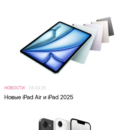
НОВОСТИ
05.03.25
Новые iPad Air и iPad 2025