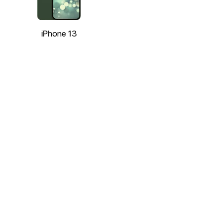
iPhone 13