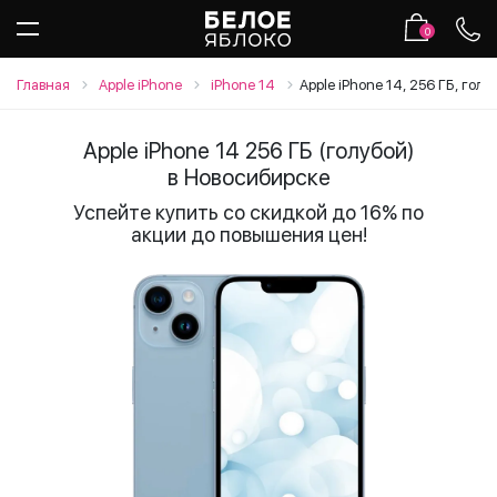
0
Главная
Apple iPhone
iPhone 14
Apple iPhone 14, 256 ГБ, голу
Apple iPhone 14 256 ГБ (голубой)
в Новосибирске
Успейте купить со скидкой до 16% по
акции до повышения цен!