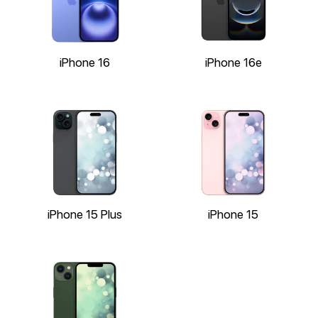
iPhone 16
iPhone 16e
iPhone 15 Plus
iPhone 15