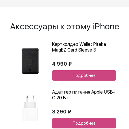
Аксессуары к этому iPhone
Картхолдер Wallet Pitaka
MagEZ Card Sleeve 3
4 990 ₽
Подробнее
Адаптер питания Apple USB-
C 20 Вт
3 290 ₽
Подробнее