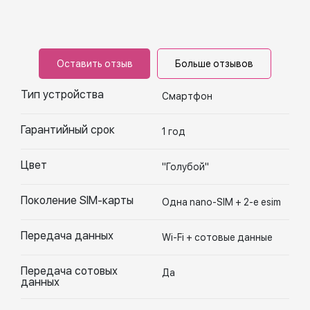
Оставить отзыв
Больше отзывов
Тип устройства
Смартфон
Гарантийный срок
1 год
Цвет
"Голубой"
Поколение SIM-карты
Одна nano-SIM + 2-е esim
Передача данных
Wi-Fi + сотовые данные
Передача сотовых
Да
данных