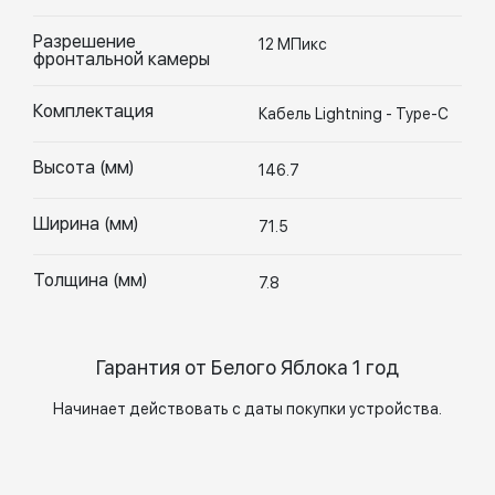
Разрешение
12 МПикс
фронтальной камеры
Комплектация
Кабель Lightning - Type-C
Высота (мм)
146.7
Ширина (мм)
71.5
Толщина (мм)
7.8
Гарантия от Белого Яблока 1 год
Начинает действовать с даты покупки устройства.