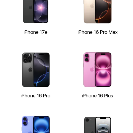
iPhone 17e
iPhone 16 Pro Max
iPhone 16 Pro
iPhone 16 Plus