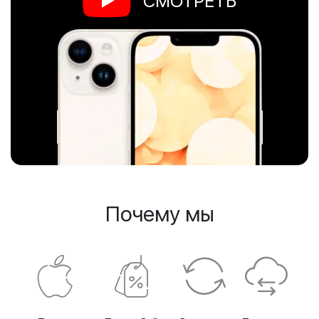
СМОТРЕТЬ
Почему мы