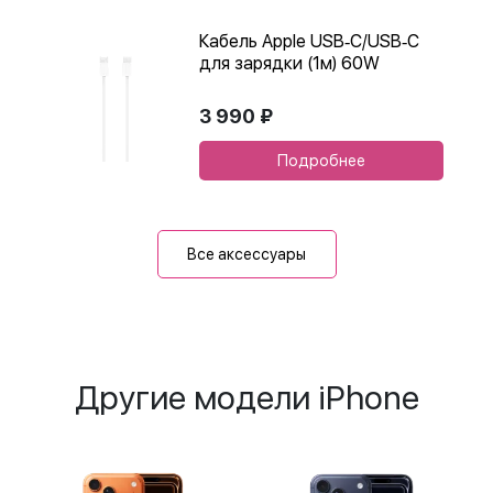
Кабель Apple USB‑C/USB‑C
для зарядки (1м) 60W
3 990 ₽
Подробнее
Все аксессуары
Другие модели iPhone