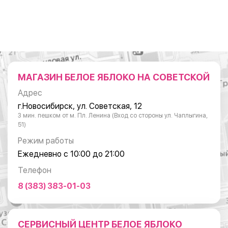
МАГАЗИН БЕЛОЕ ЯБЛОКО НА СОВЕТСКОЙ
Адрес
г.Новосибирск, ул. Советская, 12
3 мин. пешком от м. Пл. Ленина (Вход со стороны ул. Чаплыгина,
51)
Режим работы
Ежедневно с 10:00 до 21:00
Телефон
8 (383) 383-01-03
СЕРВИСНЫЙ ЦЕНТР БЕЛОЕ ЯБЛОКО