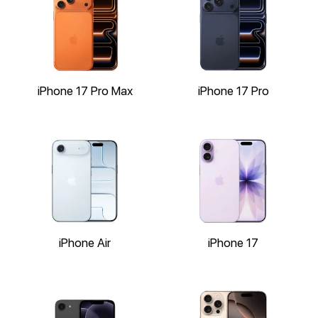
iPhone 17 Pro Max
iPhone 17 Pro
iPhone Air
iPhone 17