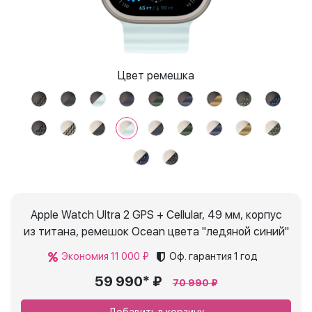
Цвет ремешка
Apple Watch Ultra 2 GPS + Cellular, 49 мм, корпус
из титана, ремешок Ocean цвета "ледяной синий"
Экономия 11 000 ₽
Оф. гарантия
1 год
59 990* ₽
70 990 ₽