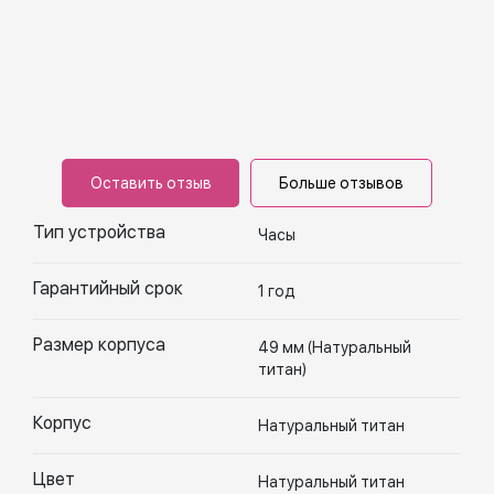
Оставить отзыв
Больше отзывов
Тип устройства
Часы
Гарантийный срок
1 год
Размер корпуса
49 мм (Натуральный
титан)
Корпус
Натуральный титан
Цвет
Натуральный титан