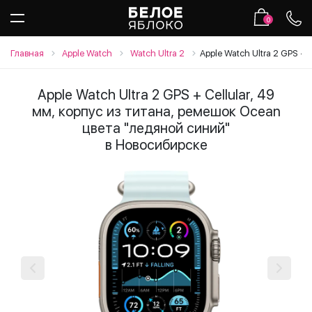
0
Главная
Apple Watch
Watch Ultra 2
Apple Watch Ultra 2 GPS +
Apple Watch Ultra 2 GPS + Cellular, 49
мм, корпус из титана, ремешок Ocean
цвета "ледяной синий"
в Новосибирске