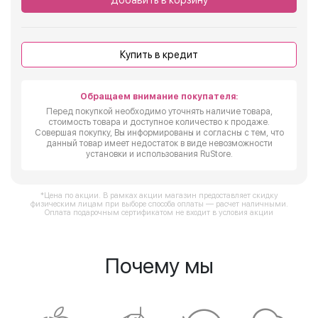
Добавить в корзину
Купить в кредит
Обращаем внимание покупателя:
Перед покупкой необходимо уточнять наличие товара,
стоимость товара и доступное количество к продаже.
Совершая покупку, Вы информированы и согласны с тем, что
данный товар имеет недостаток в виде невозможности
установки и использования RuStore.
*Цена по акции. В рамках акции магазин предоставляет скидку
физическим лицам при выборе способа оплаты — расчет наличными.
Оплата подарочным сертификатом не входит в условия акции
Почему мы