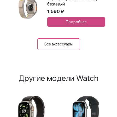
бежевый
1 590 ₽
Подробнее
Все аксессуары
Другие модели Watch