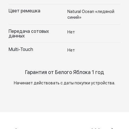
Цвет ремешка
Natural Ocean «ледяной
синий»
Передача сотовых
Нет
данных
Multi-Touch
Нет
Гарантия от Белого Яблока 1 год
Начинает действовать с даты покупки устройства.