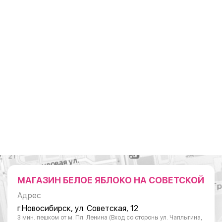
МАГАЗИН БЕЛОЕ ЯБЛОКО НА СОВЕТСКОЙ
Адрес
г.Новосибирск, ул. Советская, 12
3 мин. пешком от м. Пл. Ленина (Вход со стороны ул. Чаплыгина,