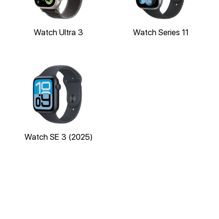
Watch Ultra 3
Watch Series 11
Watch SE 3 (2025)